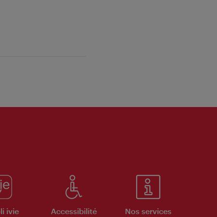
i ivie
Accessibilité
Nos services