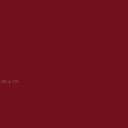
 9h à 17h