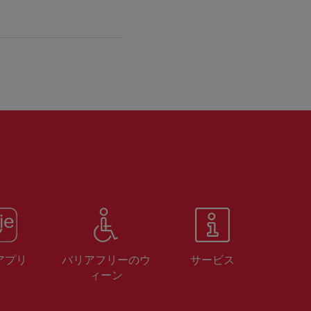
 アプリ
バリアフリーのウ
サービス
ィーン