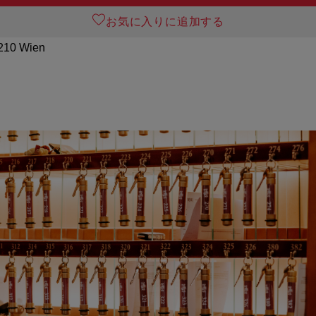
お気に入りに追加する
1210 Wien