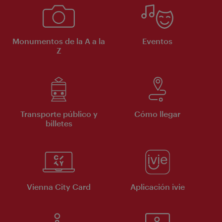
Monumentos de la A a la
Eventos
Z
Transporte público y
Cómo llegar
billetes
Vienna City Card
Aplicación ivie