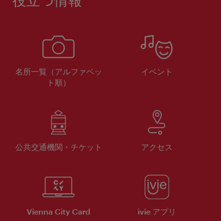
役立つ情報
名所一覧（アルファベッ
イベント
ト順）
公共交通機関・チケット
アクセス
Vienna City Card
ivie アプリ