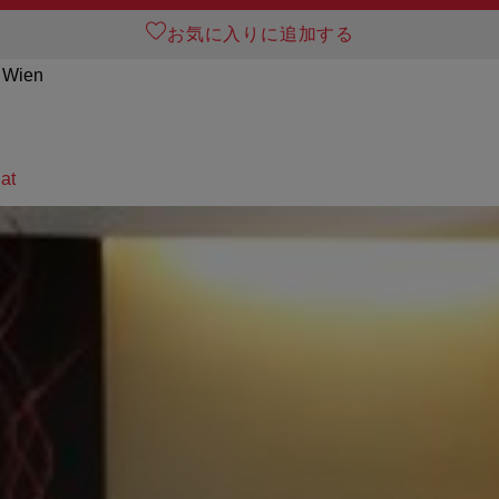
お気に入りに追加する
0 Wien
at