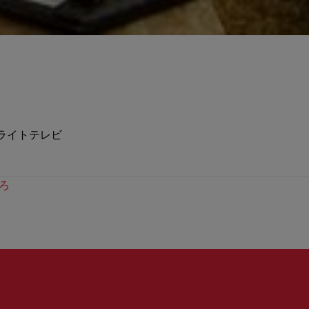
ライトテレビ
ろ