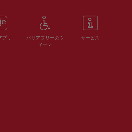
 アプリ
バリアフリーのウ
サービス
ィーン