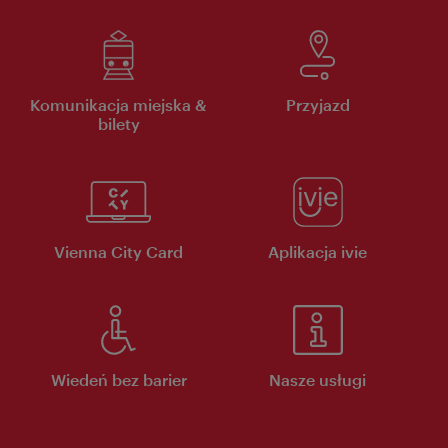
Komunikacja miejska &
Przyjazd
bilety
Vienna City Card
Aplikacja ivie
Wiedeń bez barier
Nasze usługi