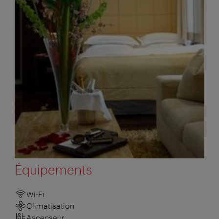
Équipements
Wi-Fi
Climatisation
Ascenseur