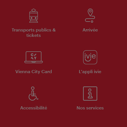
Transports publics &
Arrivée
tickets
Vienna City Card
L'appli ivie
Accessibilité
Nos services