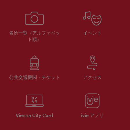
名所一覧（アルファベッ
イベント
ト順）
公共交通機関・チケット
アクセス
Vienna City Card
ivie アプリ