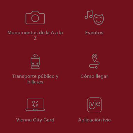
Monumentos de la A a la
Eventos
Z
Transporte público y
Cómo llegar
billetes
Vienna City Card
Aplicación ivie