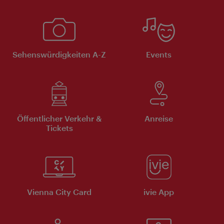
Sehenswürdigkeiten A-Z
Events
Öffentlicher Verkehr &
Anreise
Tickets
Vienna City Card
ivie App