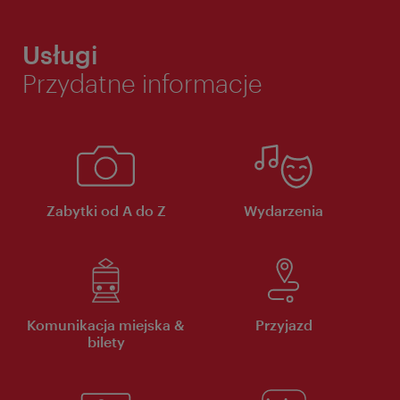
Usługi
Przydatne informacje
Zabytki od A do Z
Wydarzenia
Komunikacja miejska &
Przyjazd
bilety