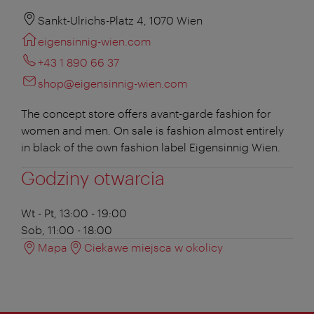
Sankt-Ulrichs-Platz 4, 1070 Wien
eigensinnig-wien.com
+43 1 890 66 37
shop@eigensinnig-wien.com
The concept store offers avant-garde fashion for
women and men. On sale is fashion almost entirely
in black of the own fashion label Eigensinnig Wien.
Godziny otwarcia
Wt - Pt, 13:00 - 19:00
Sob, 11:00 - 18:00
Mapa
Ciekawe miejsca w okolicy