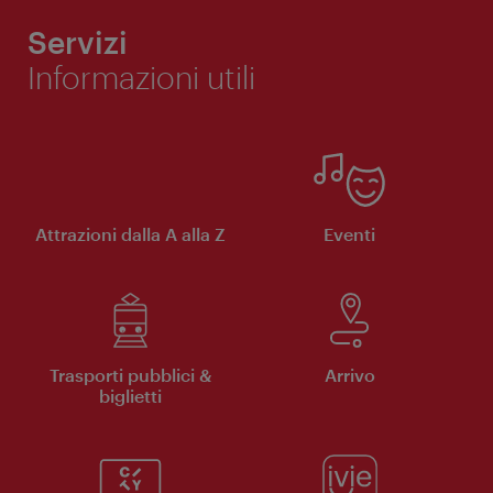
Servizi
Informazioni utili
Attrazioni dalla A alla Z
Eventi
Trasporti pubblici &
Arrivo
biglietti