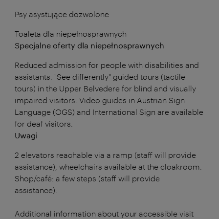
Psy asystujące dozwolone
Toaleta dla niepełnosprawnych
Specjalne oferty dla niepełnosprawnych
Reduced admission for people with disabilities and
assistants. "See differently" guided tours (tactile
tours) in the Upper Belvedere for blind and visually
impaired visitors. Video guides in Austrian Sign
Language (OGS) and International Sign are available
for deaf visitors.
Uwagi
2 elevators reachable via a ramp (staff will provide
assistance), wheelchairs available at the cloakroom.
Shop/café: a few steps (staff will provide
assistance).
Additional information about your accessible visit