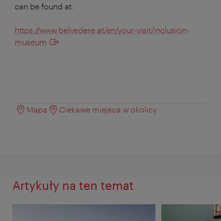
can be found at:
https://www.belvedere.at/en/your-visit/inclusion-
museum
Mapa
Ciekawe miejsca w okolicy
Artykuły na ten temat