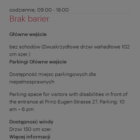
codziennie, 09:00 - 18:00
Brak barier
Główne wejście
bez schodów (Dwuskrzydłowe drzwi wahadłowe 102
cm szer.)
Parkingi Główne wejście
Dostępność miejsc parkingowych dla
niepełnosprawnych
Parking space for visitors with disabilities in front of
the entrance at Prinz-Eugen-Strasse 27, Parking: 10
am – 6 pm
Dostępność windy
Drzwi 150 cm szer.
Więcej informacji