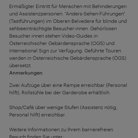
Ermäßigter Eintritt für Menschen mit Behinderungen
und Assistenzpersonen. "Anders-Sehen-Führungen"
(Tastführungen) im Oberen Belvedere für blinde und
sehbeeinträchtigte Besucher:innen. Gehörlosen
Besucher:innen stehen Video-Guides in
Österreichischer Gebärdensprache (OGS) und
International Sign zur Verfügung. Geführte Touren
werden in Österreichische Gebärdensprache (ÖGS)
übersetzt.
Anmerkungen
Zwei Aufzüge über eine Rampe erreichbar (Personal
hilft), Rollstühle bei der Garderobe erhältlich.
Shop/Café über wenige Stufen (Assistenz nötig,
Personal hilft) erreichbar.
Weitere Informationen zu Ihrem barrierefreien
Besuch finden Sie unter: