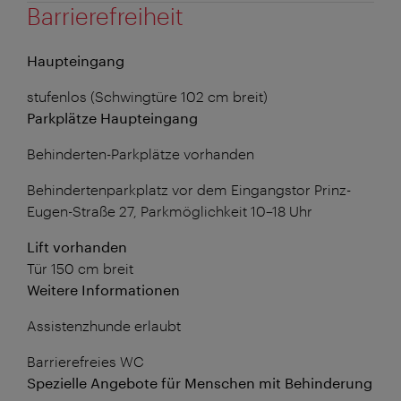
Barrierefreiheit
Haupteingang
stufenlos (Schwingtüre 102 cm breit)
Parkplätze Haupteingang
Behinderten-Parkplätze vorhanden
Behindertenparkplatz vor dem Eingangstor Prinz-
Eugen-Straße 27, Parkmöglichkeit 10–18 Uhr
Lift vorhanden
Tür 150 cm breit
Weitere Informationen
Assistenzhunde erlaubt
Barrierefreies WC
Spezielle Angebote für Menschen mit Behinderung