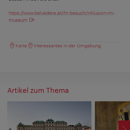
https://www.belvedere.at/ihr-besuch/inklusion-im-
museum
Karte
Interessantes in der Umgebung
Artikel zum Thema