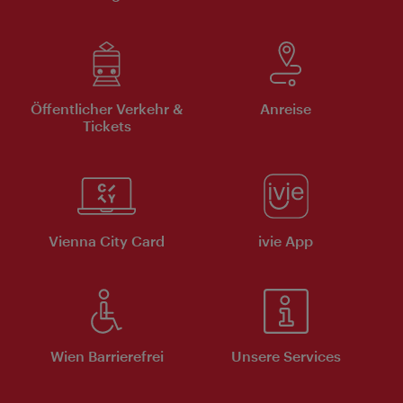
Öffentlicher Verkehr &
Anreise
Tickets
Vienna City Card
ivie App
Wien Barrierefrei
Unsere Services