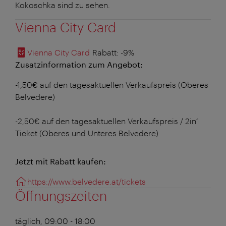
Kokoschka sind zu sehen.
Vienna City Card
Vienna City Card
Rabatt
: -9%
Zusatzinformation zum Angebot:
-1,50€ auf den tagesaktuellen Verkaufspreis (Oberes
Belvedere)
-2,50€ auf den tagesaktuellen Verkaufspreis / 2in1
Ticket (Oberes und Unteres Belvedere)
Jetzt mit Rabatt kaufen:
https://www.belvedere.at/tickets
Öffnungszeiten
täglich, 09:00 - 18:00