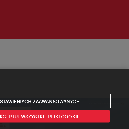
STAWIENIACH ZAAWANSOWANYCH
KCEPTUJ WSZYSTKIE PLIKI COOKIE