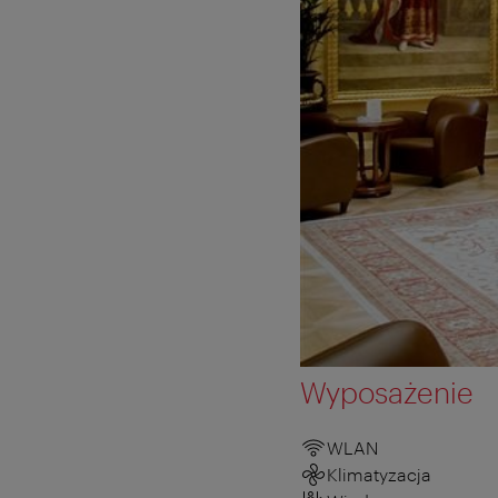
Wyposażenie
WLAN
Klimatyzacja