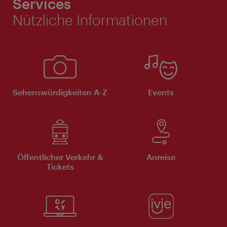
Services
Nützliche Informationen
Sehenswürdigkeiten A-Z
Events
Öffentlicher Verkehr &
Anreise
Tickets