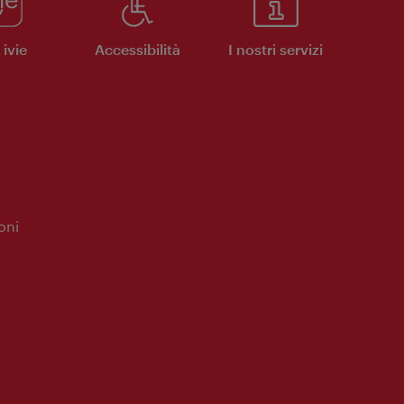
ivie
Accessibilità
I nostri servizi
oni