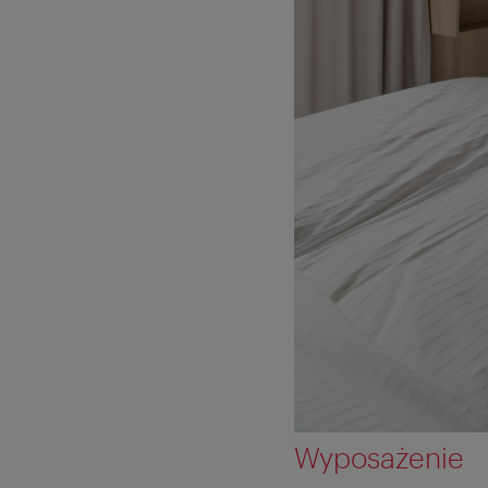
Wyposażenie