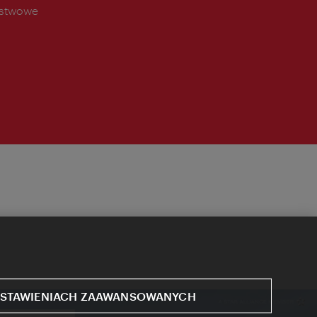
ństwowe
STAWIENIACH ZAAWANSOWANYCH