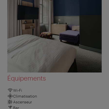
Équipements
Wi-Fi
Climatisation
Ascenseur
Bar