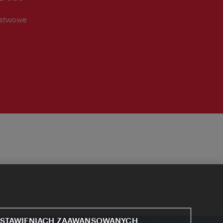
ństwowe
STAWIENIACH ZAAWANSOWANYCH