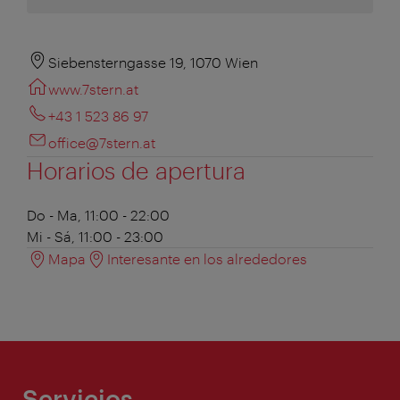
Siebensterngasse 19, 1070 Wien
www.7stern.at
+43 1 523 86 97
office@7stern.at
Horarios de apertura
Do - Ma, 11:00 - 22:00
Mi - Sá, 11:00 - 23:00
Mapa
Interesante en los alrededores
Servicios