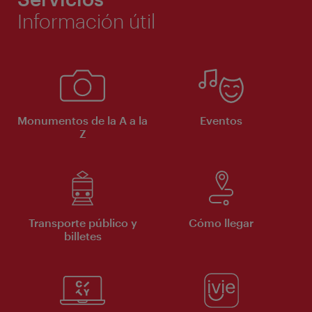
Información útil
Monumentos de la A a la
Eventos
Z
Transporte público y
Cómo llegar
billetes