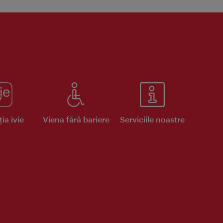
ia ivie
Viena fără bariere
Serviciile noastre