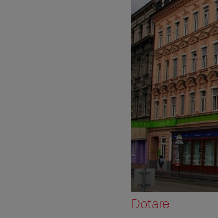
Dotare