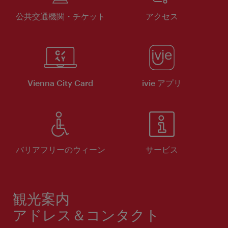
公共交通機関・チケット
アクセス
Vienna City Card
ivie アプリ
バリアフリーのウィーン
サービス
観光案内
アドレス＆コンタクト