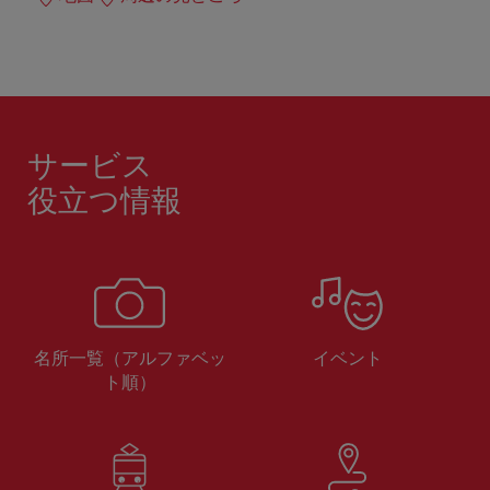
サービス
役立つ情報
名所一覧（アルファベッ
イベント
ト順）