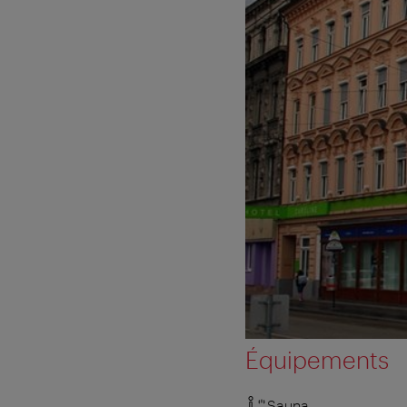
Équipements
Sauna