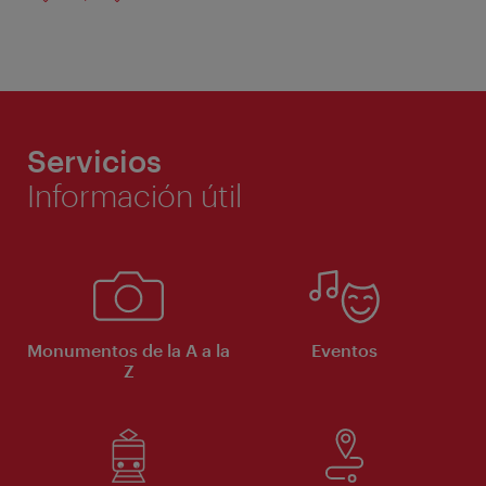
Servicios
Información útil
Monumentos de la A a la
Eventos
Z