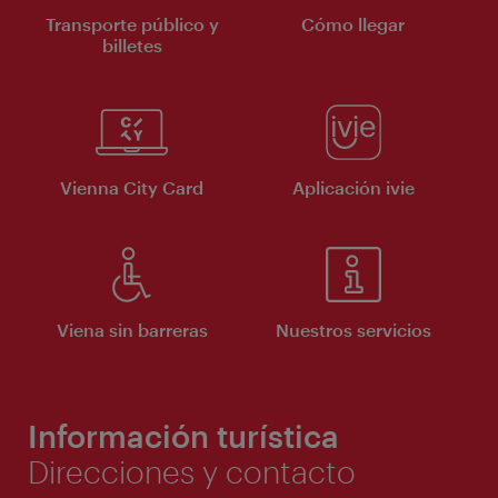
Transporte público y
Cómo llegar
billetes
Vienna City Card
Aplicación ivie
Viena sin barreras
Nuestros servicios
Información turística
Direcciones y contacto