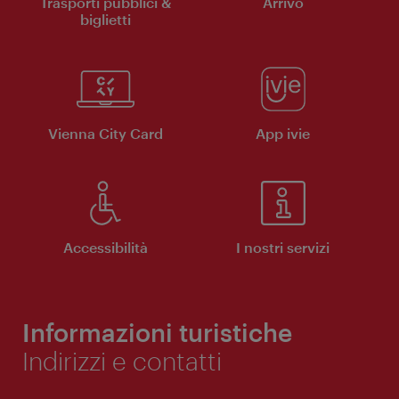
Trasporti pubblici &
Arrivo
biglietti
Vienna City Card
App ivie
Accessibilità
I nostri servizi
Informazioni turistiche
Indirizzi e contatti