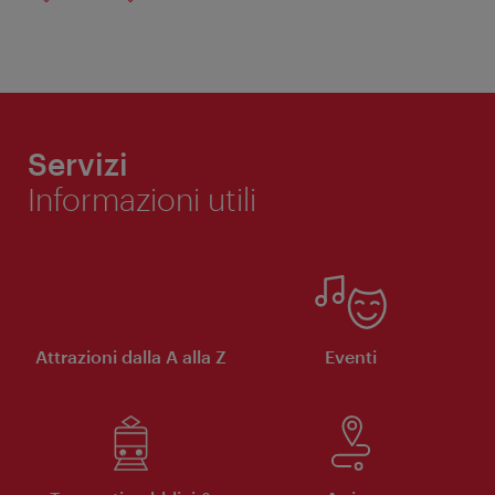
Servizi
Informazioni utili
Attrazioni dalla A alla Z
Eventi