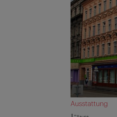
Ausstattung
Sauna