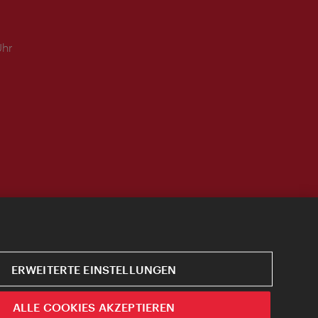
Uhr
ERWEITERTE EINSTELLUNGEN
ALLE COOKIES AKZEPTIEREN