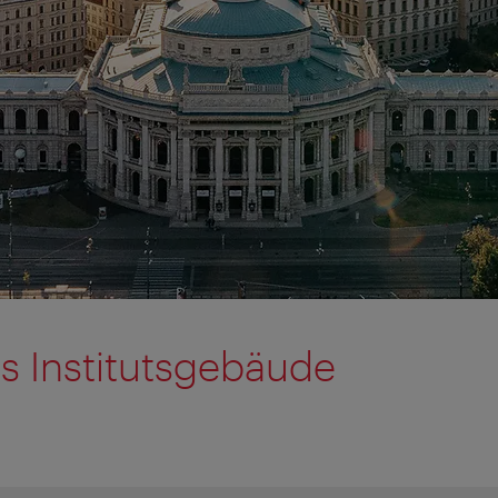
s Institutsgebäude