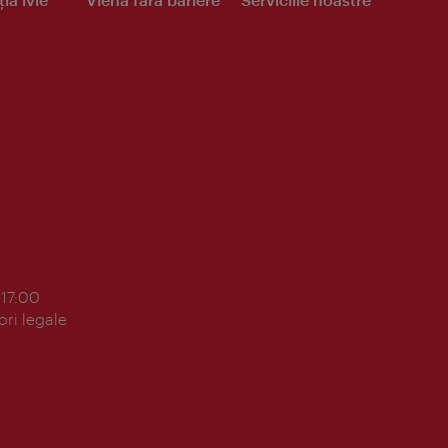
 17:00
ori legale