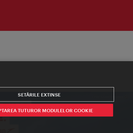
SETĂRILE EXTINSE
PTAREA TUTUROR MODULELOR COOKIE