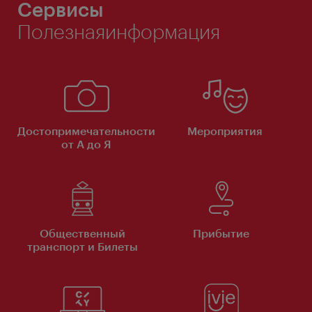
Сервисы
Полезнаяинформация
Достопримечательности
Мероприятия
от А до Я
Общественный
Прибытие
транспорт и Билеты