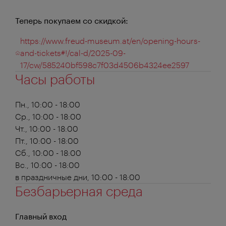
Теперь покупаем со скидкой:
https://www.freud-museum.at/en/opening-hours-
and-tickets#!/cal-d/2025-09-
17/cw/585240bf598c7f03d4506b4324ee2597
Часы работы
Пн., 10:00 - 18:00
Ср., 10:00 - 18:00
Чт., 10:00 - 18:00
Пт., 10:00 - 18:00
Сб., 10:00 - 18:00
Вс., 10:00 - 18:00
в праздничные дни, 10:00 - 18:00
Безбарьерная среда
Главный вход