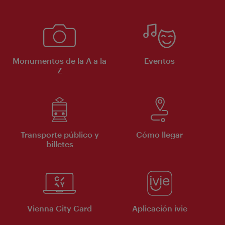
Monumentos de la A a la
Eventos
Z
Transporte público y
Cómo llegar
billetes
Vienna City Card
Aplicación ivie