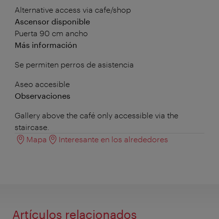
Alternative access via cafe/shop
Ascensor disponible
Puerta 90 cm ancho
Más información
Se permiten perros de asistencia
Aseo accesible
Observaciones
Gallery above the café only accessible via the
staircase.
Mapa
Interesante en los alrededores
Artículos relacionados