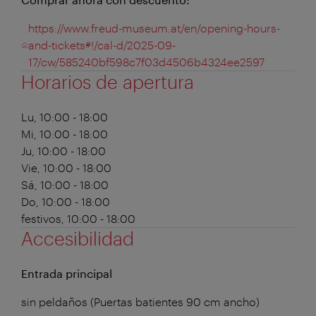
https://www.freud-museum.at/en/opening-hours-
and-tickets#!/cal-d/2025-09-
17/cw/585240bf598c7f03d4506b4324ee2597
Horarios de apertura
Lu, 10:00 - 18:00
Mi, 10:00 - 18:00
Ju, 10:00 - 18:00
Vie, 10:00 - 18:00
Sá, 10:00 - 18:00
Do, 10:00 - 18:00
festivos, 10:00 - 18:00
Accesibilidad
Entrada principal
sin peldaños (Puertas batientes 90 cm ancho)