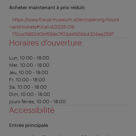
Acheter maintenant à prix réduit:
https://www.freud-museum.at/en/opening-hours-
and-tickets#!/cal-d/2025-09-
17/cw/585240bf598c7f03d4506b4324ee2597
Horaires d'ouverture
Lun, 10:00 - 18:00
Mer, 10:00 - 18:00
Jeu, 10:00 - 18:00
Fr, 10:00 - 18:00
Sa, 10:00 - 18:00
Dim, 10:00 - 18:00
jours fériés, 10:00 - 18:00
Accessibilité
Entrée principale