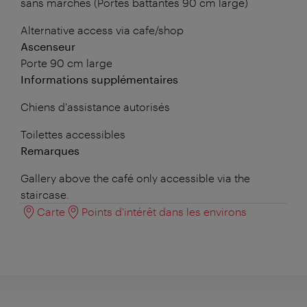
sans marches (Portes battantes 90 cm large)
Alternative access via cafe/shop
Ascenseur
Porte 90 cm large
Informations supplémentaires
Chiens d'assistance autorisés
Toilettes accessibles
Remarques
Gallery above the café only accessible via the
staircase.
Carte
Points d'intérêt dans les environs