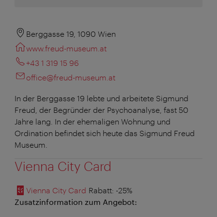
Berggasse 19, 1090 Wien
www.freud-museum.at
+43 1 319 15 96
office@freud-museum.at
In der Berggasse 19 lebte und arbeitete Sigmund
Freud, der Begründer der Psychoanalyse, fast 50
Jahre lang. In der ehemaligen Wohnung und
Ordination befindet sich heute das Sigmund Freud
Museum.
Vienna City Card
Vienna City Card
Rabatt
: -25%
Zusatzinformation zum Angebot: