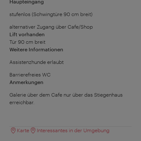
Haupteingang
stufenlos (Schwingtüre 90 cm breit)
alternativer Zugang über Cafe/Shop
Lift vorhanden
Tür 90 cm breit
Weitere Informationen
Assistenzhunde erlaubt
Barrierefreies WC
Anmerkungen
Galerie über dem Cafe nur über das Stiegenhaus
erreichbar.
Karte
Interessantes in der Umgebung