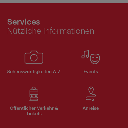
Services
Nützliche Informationen
Sehenswürdigkeiten A-Z
Events
Öffentlicher Verkehr &
Anreise
Tickets