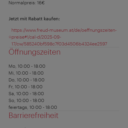
Normalpreis: 16€
Jetzt mit Rabatt kaufen:
https://www.freud-museum.at/de/oeffnungszeiten-
preise#!/cal-d/2025-09-
17/cw/585240bf598c7f03d4506b4324ee2597
Öffnungszeiten
Mo, 10:00 - 18:00
Mi, 10:00 - 18:00
Do, 10:00 - 18:00
Fr, 10:00 - 18:00
Sa, 10:00 - 18:00
So, 10:00 - 18:00
feiertags, 10:00 - 18:00
Barrierefreiheit