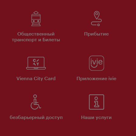
Общественный
Прибытие
транспорт и Билеты
Vienna City Card
Приложение ivie
безбарьерный доступ
Наши услуги