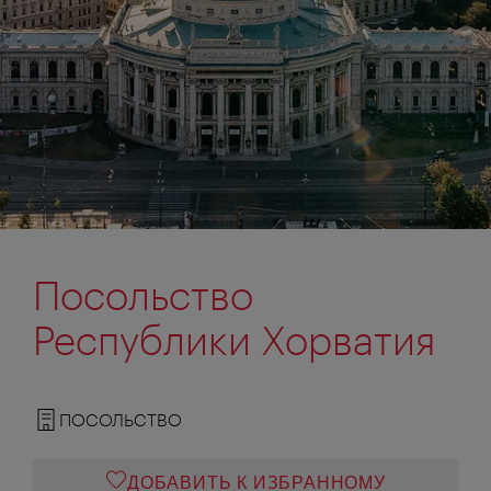
Посольство
Республики Хорватия
ПОСОЛЬСТВО
ДОБАВИТЬ К ИЗБРАННОМУ