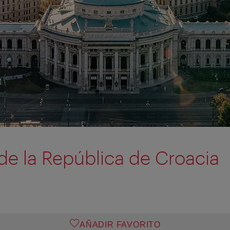
e la República de Croacia
AÑADIR FAVORITO