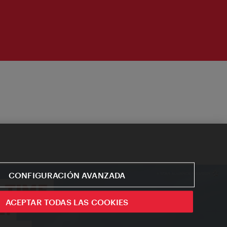
CONFIGURACIÓN AVANZADA
ACEPTAR TODAS LAS COOKIES