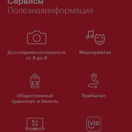
Сервисы
Полезнаяинформация
Достопримечательности
Мероприятия
от А до Я
Общественный
Прибытие
транспорт и Билеты