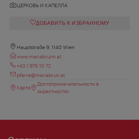
ЦЕРКОВЬ И КАПЕЛЛА
ДОБАВИТЬ К ИЗБРАННОМУ
Hauptstraße 9, 1140 Wien
www.mariabrunn.at
+43 1 979 10 72
pfarre@mariabrun.at
Достопримечательности в
Карта
окрестностях