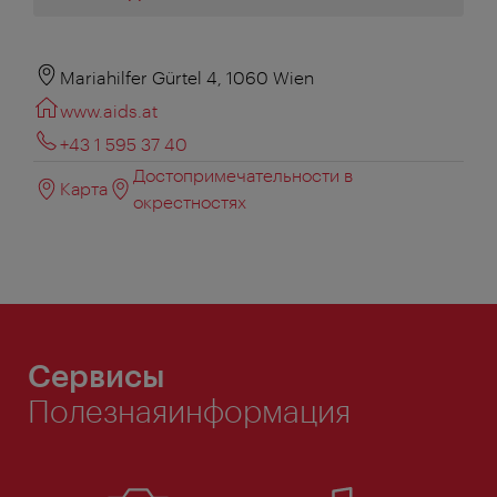
Mariahilfer Gürtel 4, 1060 Wien
www.aids.at
+43 1 595 37 40
Достопримечательности в
Карта
окрестностях
Сервисы
Полезнаяинформация