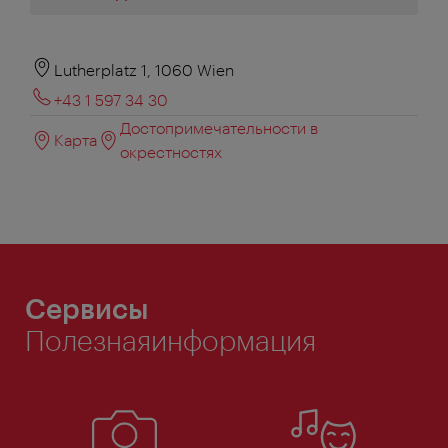
Lutherplatz 1, 1060 Wien
+43 1 597 34 30
Достопримечательности в
Карта
окрестностях
Сервисы
Полезнаяинформация