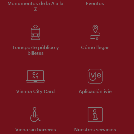
Monumentos de la A a la
Eventos
Z
Transporte público y
Cómo llegar
billetes
Vienna City Card
Aplicación ivie
Viena sin barreras
Nuestros servicios