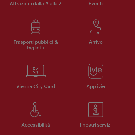
Attrazioni dalla A alla Z
Eventi
Trasporti pubblici &
Arrivo
biglietti
Vienna City Card
App ivie
Accessibilità
I nostri servizi