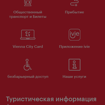
Общественный
Прибытие
транспорт и Билеты
Vienna City Card
Приложение ivie
безбарьерный доступ
Наши услуги
Туристическая информация