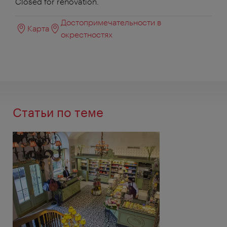
Closed for renovation.
Достопримечательности в
Карта
окрестностях
Статьи по теме