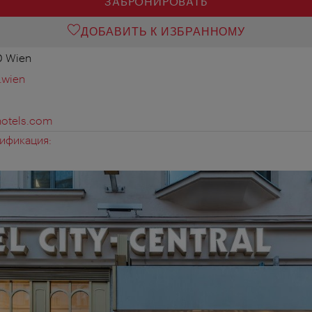
ЗАБРОНИРОВАТЬ
ДОБАВИТЬ К ИЗБРАННОМУ
0 Wien
.wien
hotels.com
ификация: