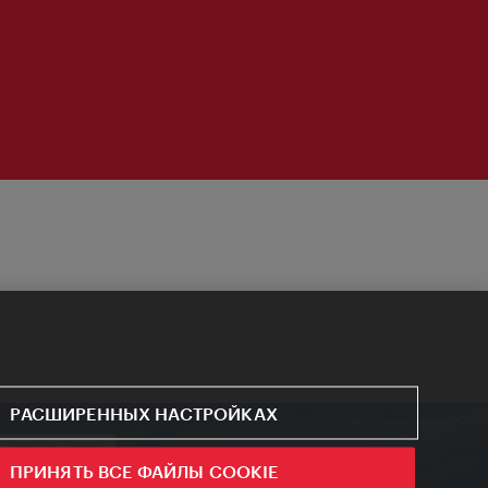
РАСШИРЕННЫХ НАСТРОЙКАХ
ПРИНЯТЬ ВСЕ ФАЙЛЫ COOKIE