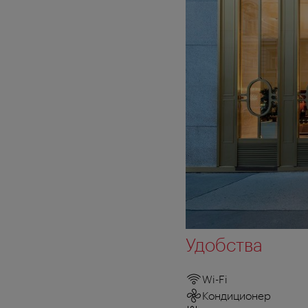
Удобства
Wi-Fi
Кондиционер