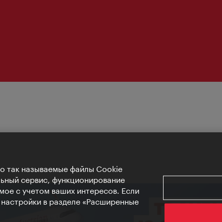
Но так называемые файлы Cookie
льный сервис, функционирование
мое с учетом ваших интересов. Если
е настройки в разделе «Расширенные