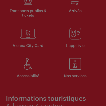
Transports publics &
Arrivée
tickets
Vienna City Card
L'appli ivie
Accessibilité
Nos services
Informations touristiques
Adresses & contact