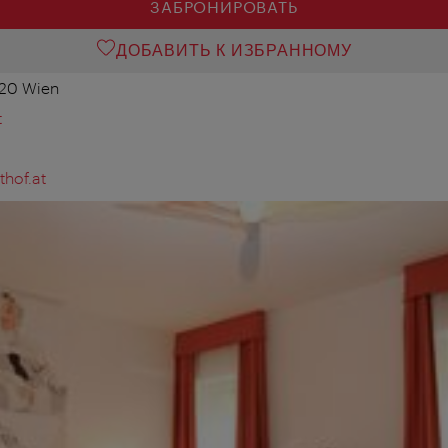
ЗАБРОНИРОВАТЬ
ДОБАВИТЬ К ИЗБРАННОМУ
020 Wien
t
hof.at