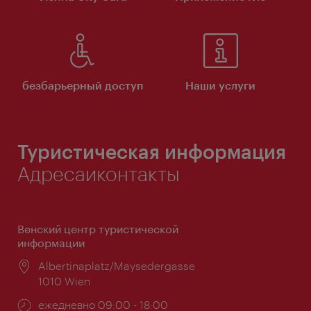
безбарьерный доступ
Наши услуги
Туристическая информация
Адресаиконтакты
Венский центр туристической
информации
Расположение:
Albertinaplatz/Maysedergasse
1010 Wien
Часы
ежедневно 09:00 - 18:00