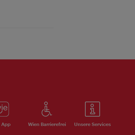
e App
Wien Barrierefrei
Unsere Services