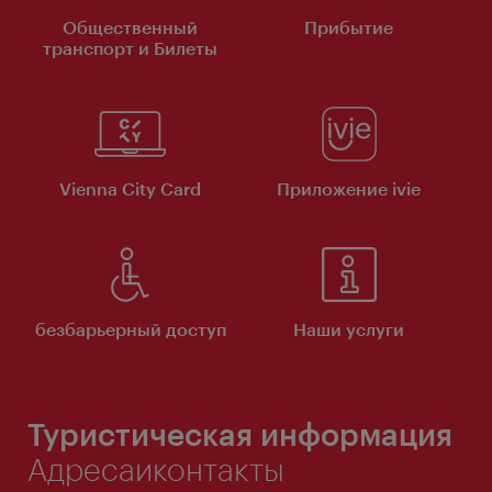
Общественный
Прибытие
транспорт и Билеты
Vienna City Card
Приложение ivie
безбарьерный доступ
Наши услуги
Туристическая информация
Адресаиконтакты