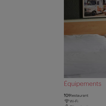
Équipements
Restaurant
Wi-Fi