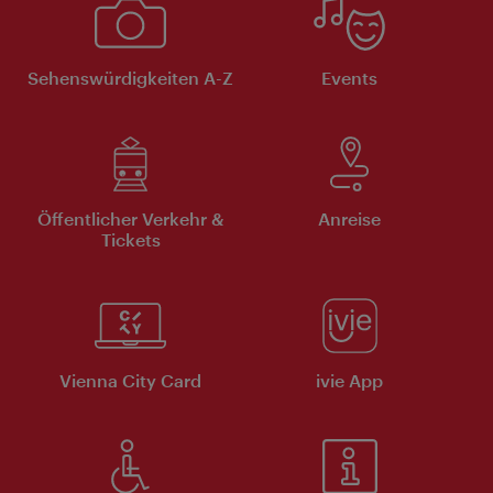
Sehenswürdigkeiten A-Z
Events
Öffentlicher Verkehr &
Anreise
Tickets
Vienna City Card
ivie App