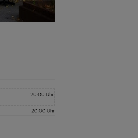
20:00
Uhr
20:00
Uhr