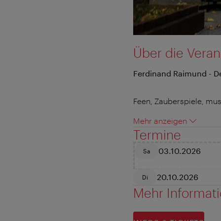
Über die Veran
Ferdinand Raimund - D
Feen, Zauberspiele, mus
Mehr anzeigen
Termine
03.10.2026
Sa
20.10.2026
Di
Mehr Informat